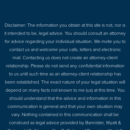
Disclaimer: The information you obtain at this site is not, nor is
it intended to be, legal advice. You should consult an attorney
for advice regarding your individual situation. We invite you to
contact us and welcome your calls, letters and electronic
mail. Contacting us does not create an attorney-client
relationship. Please do not send any confidential information
to us until such time as an attorney-client relationship has
been established. The exact nature of your legal situation will
depend on many facts not known to me (us) at this time. You
should understand that the advice and information in this
communication is general and that your own situation may
vary. Nothing contained in this communication shall be
construed as legal advice provided by Bannister, Wyatt &