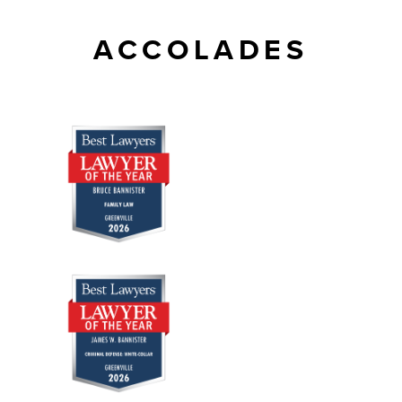
ACCOLADES