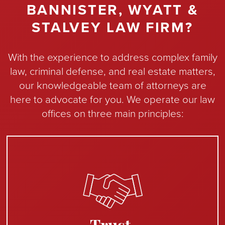
BANNISTER, WYATT &
STALVEY LAW FIRM?
With the experience to address complex family
law, criminal defense, and real estate matters,
our knowledgeable team of attorneys are
here to advocate for you. We operate our law
offices on three main principles: