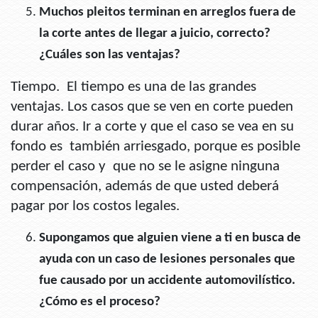
Muchos pleitos terminan en arreglos fuera de
la corte antes de llegar a juicio, correcto?
¿Cuáles son las ventajas?
Tiempo. El tiempo es una de las grandes
ventajas. Los casos que se ven en corte pueden
durar años. Ir a corte y que el caso se vea en su
fondo es también arriesgado, porque es posible
perder el caso y que no se le asigne ninguna
compensación, además de que usted deberá
pagar por los costos legales.
Supongamos que alguien viene a ti en busca de
ayuda con un caso de lesiones personales que
fue causado por un accidente automovilístico.
¿Cómo es el proceso?