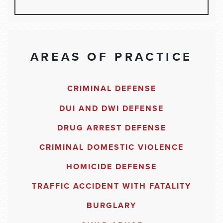
AREAS OF PRACTICE
CRIMINAL DEFENSE
DUI AND DWI DEFENSE
DRUG ARREST DEFENSE
CRIMINAL DOMESTIC VIOLENCE
HOMICIDE DEFENSE
TRAFFIC ACCIDENT WITH FATALITY
BURGLARY