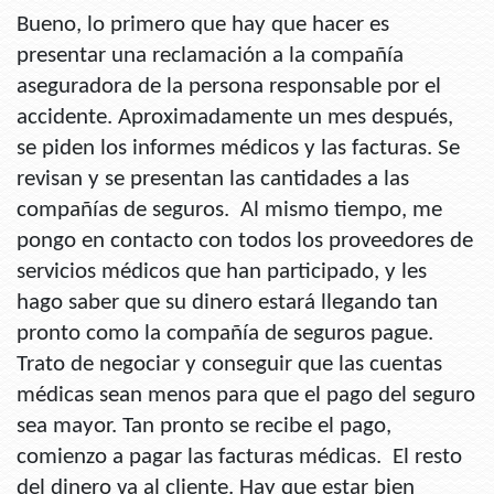
Bueno, lo primero que hay que hacer es
presentar una reclamación a la compañía
aseguradora de la persona responsable por el
accidente. Aproximadamente un mes después,
se piden los informes médicos y las facturas. Se
revisan y se presentan las cantidades a las
compañías de seguros. Al mismo tiempo, me
pongo en contacto con todos los proveedores de
servicios médicos que han participado, y les
hago saber que su dinero estará llegando tan
pronto como la compañía de seguros pague.
Trato de negociar y conseguir que las cuentas
médicas sean menos para que el pago del seguro
sea mayor. Tan pronto se recibe el pago,
comienzo a pagar las facturas médicas. El resto
del dinero va al cliente. Hay que estar bien