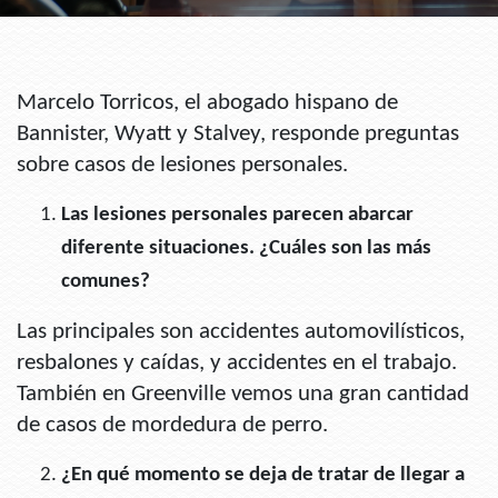
Marcelo Torricos, el abogado hispano de
Bannister, Wyatt y Stalvey, responde preguntas
sobre casos de lesiones personales.
Las lesiones personales parecen abarcar
diferente situaciones. ¿Cuáles son las más
comunes?
Las principales son accidentes automovilísticos,
resbalones y caídas, y accidentes en el trabajo.
También en Greenville vemos una gran cantidad
de casos de mordedura de perro.
¿En qué momento se deja de tratar de llegar a