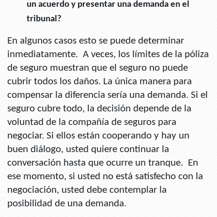
un acuerdo y presentar una demanda en el
tribunal?
En algunos casos esto se puede determinar
inmediatamente. A veces, los límites de la póliza
de seguro muestran que el seguro no puede
cubrir todos los daños. La única manera para
compensar la diferencia sería una demanda. Si el
seguro cubre todo, la decisión depende de la
voluntad de la compañía de seguros para
negociar. Si ellos están cooperando y hay un
buen diálogo, usted quiere continuar la
conversación hasta que ocurre un tranque. En
ese momento, si usted no está satisfecho con la
negociación, usted debe contemplar la
posibilidad de una demanda.