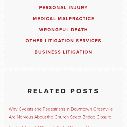
PERSONAL INJURY
MEDICAL MALPRACTICE
WRONGFUL DEATH
OTHER LITIGATION SERVICES
BUSINESS LITIGATION
RELATED POSTS
Why Cyclists and Pedestrians in Downtown Greenville
Are Nervous About the Church Street Bridge Closure