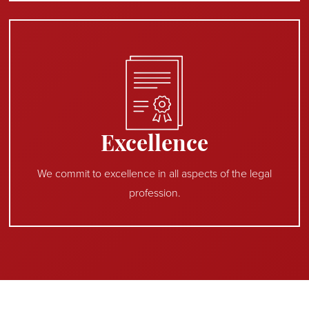
Excellence
We commit to excellence in all aspects of the legal
profession.