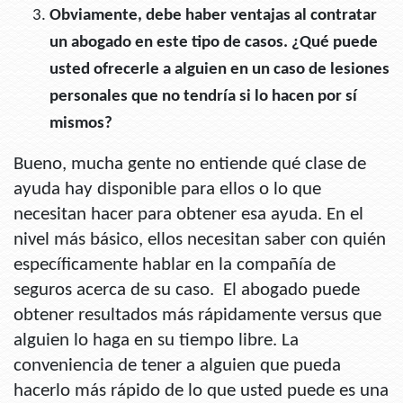
Obviamente, debe haber ventajas al contratar
un abogado en este tipo de casos. ¿Qué puede
usted ofrecerle a alguien en un caso de lesiones
personales que no tendría si lo hacen por sí
mismos?
Bueno, mucha gente no entiende qué clase de
ayuda hay disponible para ellos o lo que
necesitan hacer para obtener esa ayuda. En el
nivel más básico, ellos necesitan saber con quién
específicamente hablar en la compañía de
seguros acerca de su caso. El abogado puede
obtener resultados más rápidamente versus que
alguien lo haga en su tiempo libre. La
conveniencia de tener a alguien que pueda
hacerlo más rápido de lo que usted puede es una