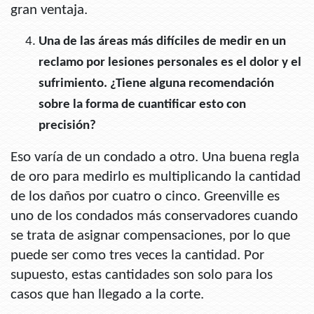
gran ventaja.
Una de las áreas más difíciles de medir en un
reclamo por lesiones personales es el dolor y el
sufrimiento. ¿Tiene alguna recomendación
sobre la forma de cuantificar esto con
precisión?
Eso varía de un condado a otro. Una buena regla
de oro para medirlo es multiplicando la cantidad
de los daños por cuatro o cinco. Greenville es
uno de los condados más conservadores cuando
se trata de asignar compensaciones, por lo que
puede ser como tres veces la cantidad. Por
supuesto, estas cantidades son solo para los
casos que han llegado a la corte.