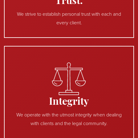
Trust.
We strive to establish personal trust with each and
every client.
Integrity
We operate with the utmost integrity when dealing
with clients and the legal community.