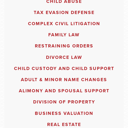
CHILD ABUSE
TAX EVASION DEFENSE
COMPLEX CIVIL LITIGATION
FAMILY LAW
RESTRAINING ORDERS
DIVORCE LAW
CHILD CUSTODY AND CHILD SUPPORT
ADULT & MINOR NAME CHANGES
ALIMONY AND SPOUSAL SUPPORT
DIVISION OF PROPERTY
BUSINESS VALUATION
REAL ESTATE