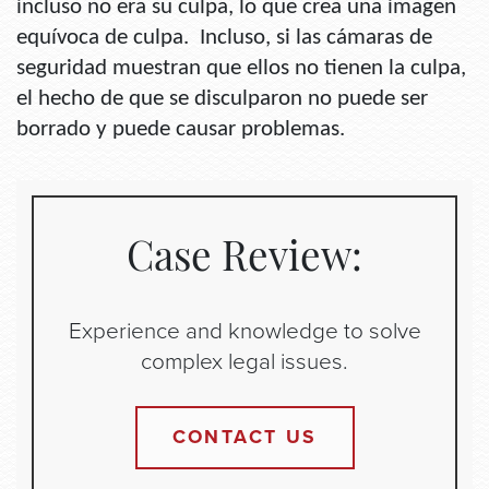
incluso no era su culpa, lo que crea una imagen
equívoca de culpa. Incluso, si las cámaras de
seguridad muestran que ellos no tienen la culpa,
el hecho de que se disculparon no puede ser
borrado y puede causar problemas.
Case Review:
Experience and knowledge to solve
complex legal issues.
CONTACT US