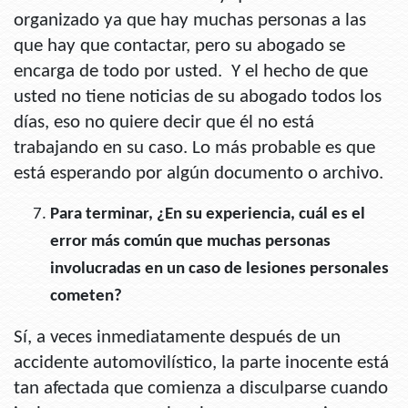
organizado ya que hay muchas personas a las
que hay que contactar, pero su abogado se
encarga de todo por usted. Y el hecho de que
usted no tiene noticias de su abogado todos los
días, eso no quiere decir que él no está
trabajando en su caso. Lo más probable es que
está esperando por algún documento o archivo.
Para terminar, ¿En su experiencia, cuál es el
error más común que muchas personas
involucradas en un caso de lesiones personales
cometen?
Sí, a veces inmediatamente después de un
accidente automovilístico, la parte inocente está
tan afectada que comienza a disculparse cuando